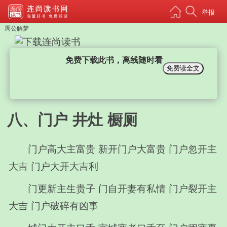
举报
周公解梦
免费下载此书，离线随时看
免费读全文
八、门户 井灶 橱厕
门户高大主富贵 新开门户大富贵 门户忽开主
大吉 门户大开大吉利
门更新主生贵子 门自开妻有私情 门户裂开主
大吉 门户破碎有凶事